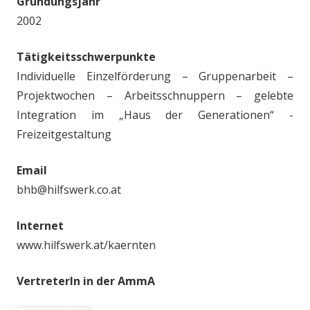
Gründungsjahr
2002
Tätigkeitsschwerpunkte
Individuelle Einzelförderung – Gruppenarbeit –
Projektwochen – Arbeitsschnuppern – gelebte
Integration im „Haus der Generationen“ -
Freizeitgestaltung
Email
bhb@hilfswerk.co.at
Internet
www.hilfswerk.at/kaernten
VertreterIn in der AmmA