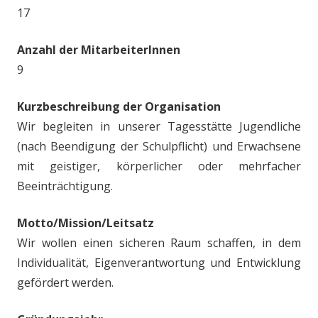
17
Anzahl der MitarbeiterInnen
9
Kurzbeschreibung der Organisation
Wir begleiten in unserer Tagesstätte Jugendliche
(nach Beendigung der Schulpflicht) und Erwachsene
mit geistiger, körperlicher oder mehrfacher
Beeinträchtigung.
Motto/Mission/Leitsatz
Wir wollen einen sicheren Raum schaffen, in dem
Individualität, Eigenverantwortung und Entwicklung
gefördert werden.