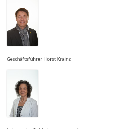
Geschäftsführer Horst Krainz